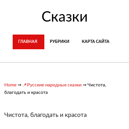
Сказки
ГЛАВНАЯ
РУБРИКИ
КАРТА САЙТА
Home
⇒
📌Русские народные сказки
⇒
Чистота,
благодать и красота
Чистота, благодать и красота