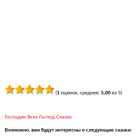
(
1
оценок, среднее:
5,00
из 5)
Господин Всех Господ Сказка
Возможно, вам будут интересны и следующие сказки
: