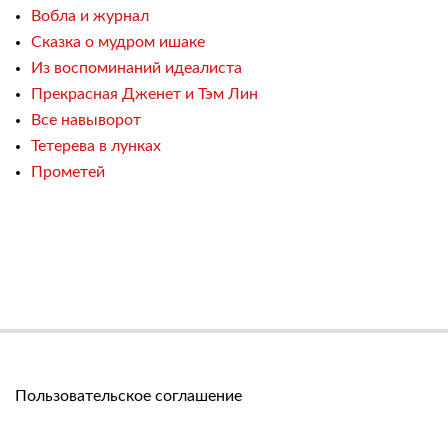
Вобла и журнал
Сказка о мудром ишаке
Из воспоминаний идеалиста
Прекрасная Дженет и Тэм Лин
Все навыворот
Тетерева в лунках
Прометей
Пользовательское соглашение