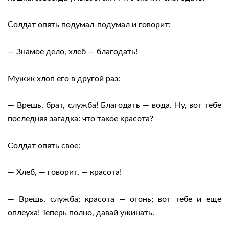
Солдат опять подумал-подумал и говорит:
— Знамое дело, хлеб — благодать!
Мужик хлоп его в другой раз:
— Врешь, брат, служба! Благодать — вода. Ну, вот тебе
последняя загадка: что такое красота?
Солдат опять свое:
— Хлеб, — говорит, — красота!
— Врешь, служба; красота — огонь; вот тебе и еще
оплеуха! Теперь полно, давай ужинать.