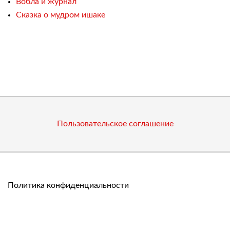
Вобла и журнал
Сказка о мудром ишаке
Пользовательское соглашение
Политика конфиденциальности