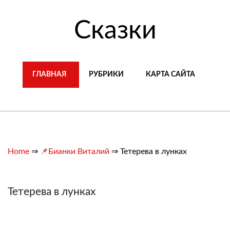
Сказки
ГЛАВНАЯ
РУБРИКИ
КАРТА САЙТА
Home
⇒
📌Бианки Виталий
⇒
Тетерева в лунках
Тетерева в лунках