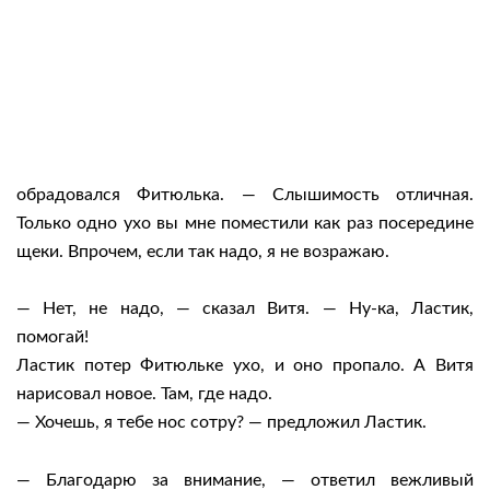
обрадовался Фитюлька. — Слышимость отличная.
Только одно ухо вы мне поместили как раз посередине
щеки. Впрочем, если так надо, я не возражаю.
— Нет, не надо, — сказал Витя. — Ну-ка, Ластик,
помогай!
Ластик потер Фитюльке ухо, и оно пропало. А Витя
нарисовал новое. Там, где надо.
— Хочешь, я тебе нос сотру? — предложил Ластик.
— Благодарю за внимание, — ответил вежливый