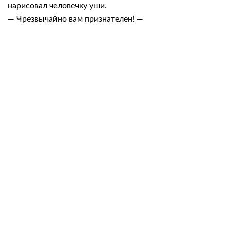
нарисовал человечку уши.
— Чрезвычайно вам признателен! —