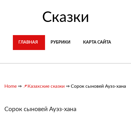
Сказки
ГЛАВНАЯ
РУБРИКИ
КАРТА САЙТА
Home
⇒
📌Казахские сказки
⇒
Сорок сыновей Ауэз-хана
Сорок сыновей Ауэз-хана