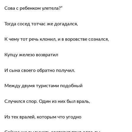
Сова с ребенком улетела?”
Тогда сосед тотчас же догадался,
К чему тот речь клонил, и в воровстве сознался,
Купцу железо возвратил
И сына своего обратно получил.
Между двумя туристами подобный
Случился спор. Один из них был враль,
Из тех вралей, которым что угодно