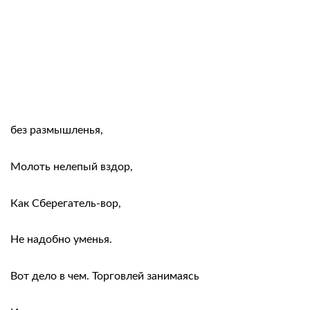
без размышленья,
Молоть нелепый вздор,
Как Сберегатель-вор,
Не надобно уменья.
Вот дело в чем. Торговлей занимаясь