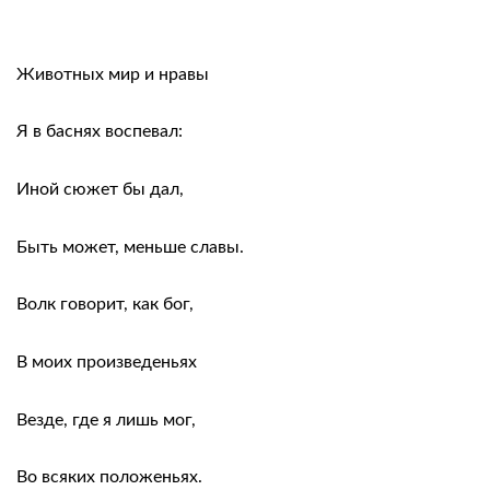
Животных мир и нравы
Я в баснях воспевал:
Иной сюжет бы дал,
Быть может, меньше славы.
Волк говорит, как бог,
В моих произведеньях
Везде, где я лишь мог,
Во всяких положеньях.