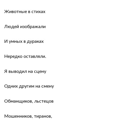
Животные в стихах
Людей изображали
И умных в дураках
Нередко оставляли.
Я выводил на сцену
Одних другим на смену
Обманщиков, льстецов
Мошенников, тиранов,