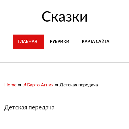
Сказки
ГЛАВНАЯ
РУБРИКИ
КАРТА САЙТА
Home
⇒
📌Барто Агния
⇒
Детская передача
Детская передача