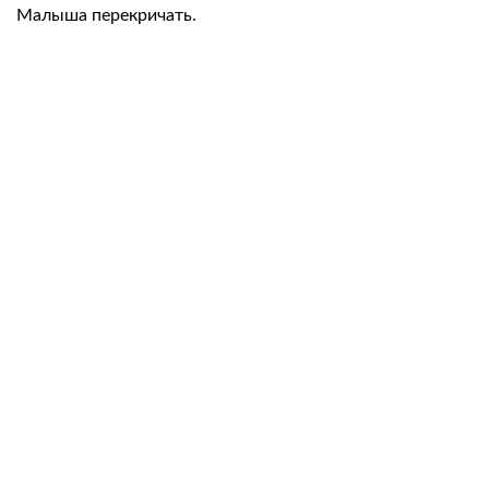
Малыша перекричать.