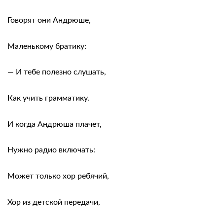
Говорят они Андрюше,
Маленькому братику:
— И тебе полезно слушать,
Как учить грамматику.
И когда Андрюша плачет,
Нужно радио включать:
Может только хор ребячий,
Хор из детской передачи,