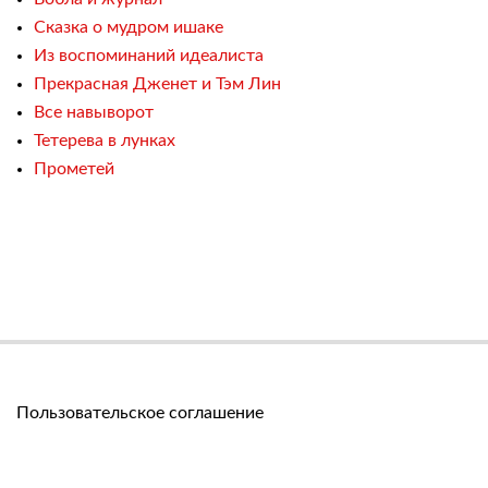
Сказка о мудром ишаке
Из воспоминаний идеалиста
Прекрасная Дженет и Тэм Лин
Все навыворот
Тетерева в лунках
Прометей
Пользовательское соглашение