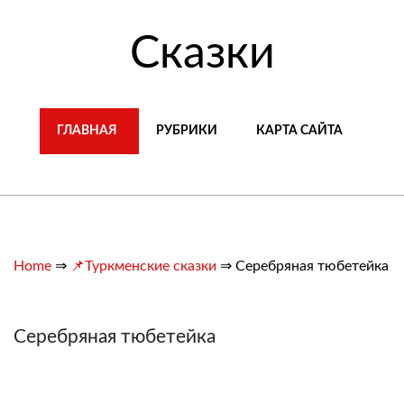
Сказки
ГЛАВНАЯ
РУБРИКИ
КАРТА САЙТА
Home
⇒
📌Туркменские сказки
⇒
Серебряная тюбетейка
Серебряная тюбетейка