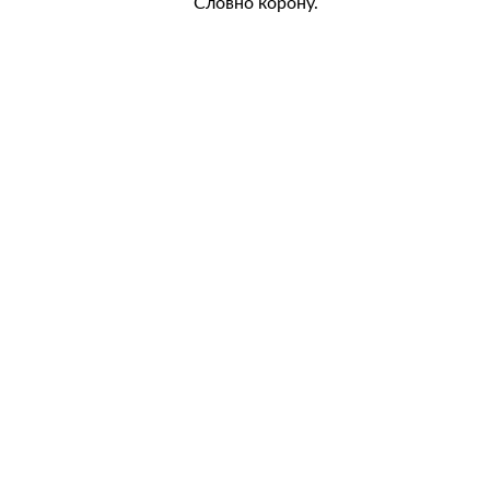
Словно корону.