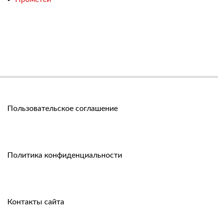
Пользовательское соглашение
Политика конфиденциальности
Контакты сайта