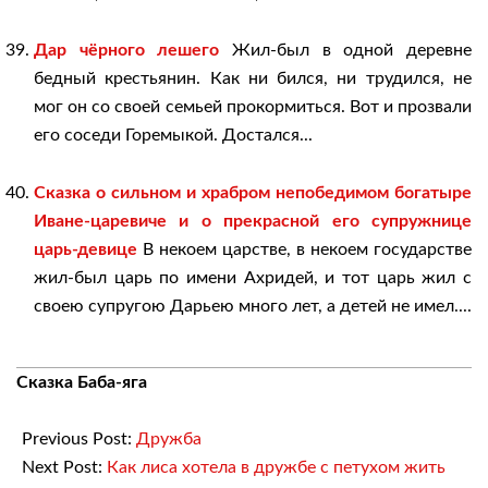
Дар чёрного лешего
Жил-был в одной деревне
бедный крестьянин. Как ни бился, ни трудился, не
мог он со своей семьей прокормиться. Вот и прозвали
его соседи Горемыкой. Достался...
Сказка о сильном и храбром непобедимом богатыре
Иване-царевиче и о прекрасной его супружнице
царь-девице
В некоем царстве, в некоем государстве
жил-был царь по имени Ахридей, и тот царь жил с
своею супругою Дарьею много лет, а детей не имел....
2010-
Сказка Баба-яга
11-
15
Previous Post:
Дружба
Next Post:
Как лиса хотела в дружбе с петухом жить