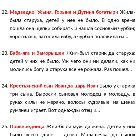
Медведко, Усыня, Горыня и Дугиня богатыри
Жила-
была старуха, детей у нее не было. В одно время
пошла она щепки собирать и нашла сосновый чурбан;
воротилась, затопила избу, а чурбан положила на...
Баба-яга и Заморышек
Жил-был старик да старуха;
детей у них не было. Уж чего они ни делали, как ни
молились богу, а старуха все не рожала. Раз пошел...
Крестьянский сын Иван да царь Иван
Было у старика
три сына. Выросли сыновья молодец к молодцу, в
руках силы не меряно, волосы кудрявые, на щеках
румянец играет. Вот однажды отец и...
Привередница
Жли-были муж да жена. Детей у них
было всего двое – дочка Малашечка да сынок