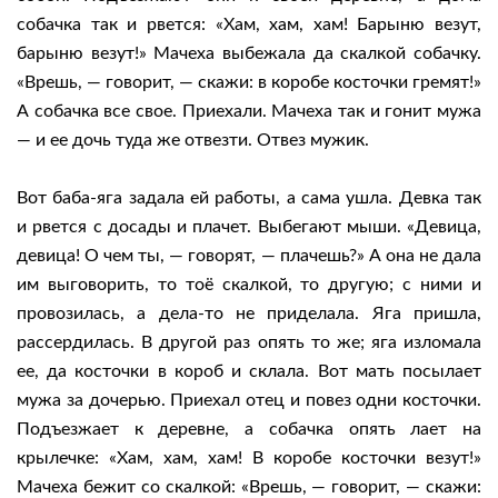
собачка так и рвется: «Хам, хам, хам! Барыню везут,
барыню везут!» Мачеха выбежала да скалкой собачку.
«Врешь, — говорит, — скажи: в коробе косточки гремят!»
А собачка все свое. Приехали. Мачеха так и гонит мужа
— и ее дочь туда же отвезти. Отвез мужик.
Вот баба-яга задала ей работы, а сама ушла. Девка так
и рвется с досады и плачет. Выбегают мыши. «Девица,
девица! О чем ты, — говорят, — плачешь?» А она не дала
им выговорить, то тоё скалкой, то другую; с ними и
провозилась, а дела-то не приделала. Яга пришла,
рассердилась. В другой раз опять то же; яга изломала
ее, да косточки в короб и склала. Вот мать посылает
мужа за дочерью. Приехал отец и повез одни косточки.
Подъезжает к деревне, а собачка опять лает на
крылечке: «Хам, хам, хам! В коробе косточки везут!»
Мачеха бежит со скалкой: «Врешь, — говорит, — скажи: