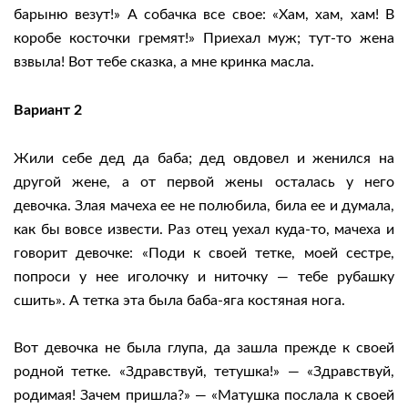
барыню везут!» А собачка все свое: «Хам, хам, хам! В
коробе косточки гремят!» Приехал муж; тут-то жена
взвыла! Вот тебе сказка, а мне кринка масла.
Вариант 2
Жили себе дед да баба; дед овдовел и женился на
другой жене, а от первой жены осталась у него
девочка. Злая мачеха ее не полюбила, била ее и думала,
как бы вовсе извести. Раз отец уехал куда-то, мачеха и
говорит девочке: «Поди к своей тетке, моей сестре,
попроси у нее иголочку и ниточку — тебе рубашку
сшить». А тетка эта была баба-яга костяная нога.
Вот девочка не была глупа, да зашла прежде к своей
родной тетке. «Здравствуй, тетушка!» — «Здравствуй,
родимая! Зачем пришла?» — «Матушка послала к своей