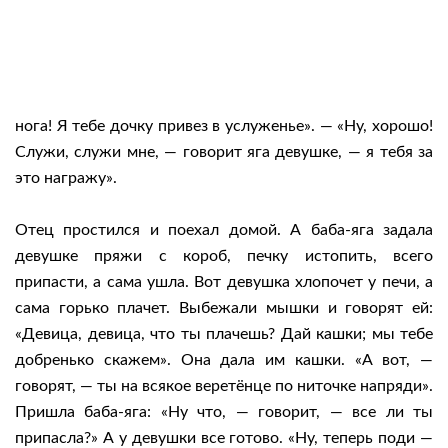
нога! Я тебе дочку привез в услуженье». — «Ну, хорошо!
Служи, служи мне, — говорит яга девушке, — я тебя за
это награжу».
Отец простился и поехал домой. А баба-яга задала
девушке пряжи с короб, печку истопить, всего
припасти, а сама ушла. Вот девушка хлопочет у печи, а
сама горько плачет. Выбежали мышки и говорят ей:
«Девица, девица, что ты плачешь? Дай кашки; мы тебе
добренько скажем». Она дала им кашки. «А вот, —
говорят, — ты на всякое веретёнце по ниточке напряди».
Пришла баба-яга: «Ну что, — говорит, — все ли ты
припасла?» А у девушки все готово. «Ну, теперь поди —