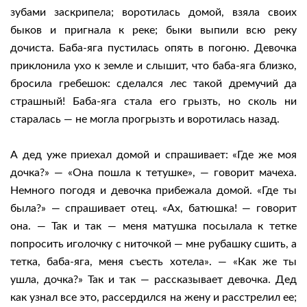
зубами заскрипела; воротилась домой, взяла своих
быков и пригнала к реке; быки выпили всю реку
дочиста. Баба-яга пустилась опять в погоню. Девочка
приклонила ухо к земле и слышит, что баба-яга близко,
бросила гребешок: сделался лес такой дремучий да
страшный! Баба-яга стала его грызть, но сколь ни
старалась — не могла прогрызть и воротилась назад.
А дед уже приехал домой и спрашивает: «Где же моя
дочка?» — «Она пошла к тетушке», — говорит мачеха.
Немного погодя и девочка прибежала домой. «Где ты
была?» — спрашивает отец. «Ах, батюшка! — говорит
она. — Так и так — меня матушка посылала к тетке
попросить иголочку с ниточкой — мне рубашку сшить, а
тетка, баба-яга, меня съесть хотела». — «Как же ты
ушла, дочка?» Так и так — рассказывает девочка. Дед
как узнал все это, рассердился на жену и расстрелил ее;