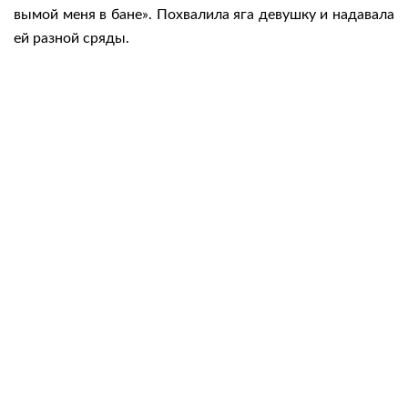
вымой меня в бане». Похвалила яга девушку и надавала
ей разной сряды.