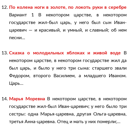
По колена ноги в золоте, по локоть руки в серебре
Вариант 1 В некотором царстве, в некотором
государстве жил-был царь, у него был сын Иван-
царевич — и красивый, и умный, и славный; об нем
песни...
Сказка о молодильных яблоках и живой воде
В
некотором царстве, в некотором государстве жил да
был царь, и было у него три сына: старшего звали
Федором, второго Василием, а младшего Иваном.
Царь...
Марья Моревна
В некотором царстве, в некотором
государстве жил-был Иван-царевич; у него было три
сестры: одна Марья-царевна, другая Ольга-царевна,
третья Анна-царевна. Отец и мать у них померли;...