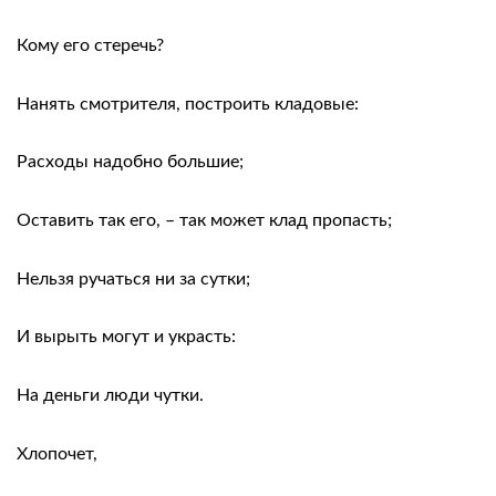
Кому его стеречь?
Нанять смотрителя, построить кладовые:
Расходы надобно большие;
Оставить так его, – так может клад пропасть;
Нельзя ручаться ни за сутки;
И вырыть могут и украсть:
На деньги люди чутки.
Хлопочет,