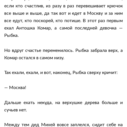
если кто счастлив, из разу в раз перевешивает крючок
все выше и выше, да так вот и едет в Москву и за ним
все едут, кто поскорей, кто потише. В этот раз первым
ехал Антошка Комар, а самой последней девочка —
Рыбка.
Но вдруг счастье переменилось. Рыбка забрала верх, а
Комар остался в самом низу.
Так ехали, ехали, и вот, наконец, Рыбка сверху кричит:
— Москва!
Дальше ехать некуда, на верхушке дерева больше и
сучьев нет.
Между тем дед Михей вовсе заплелся, сидит себе на