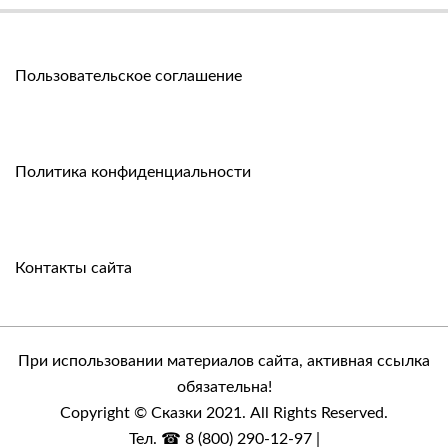
Пользовательское соглашение
Политика конфиденциальности
Контакты сайта
При использовании материалов сайта, активная ссылка
обязательна!
Copyright © Сказки 2021. All Rights Reserved.
Тел. ☎ 8 (800) 290-12-97 |