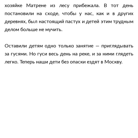
хозяйке Матрене из лесу прибежала. В тот день
постановили на сходе, чтобы у нас, как и в других
деревнях, был настоящий пастух и детей этим трудным
делом больше не мучить.
Оставили детям одно только занятие — приглядывать
за гусями. Но гуси весь день на реке, и за ними глядеть
легко. Теперь наши дети без опаски ездят в Москву.