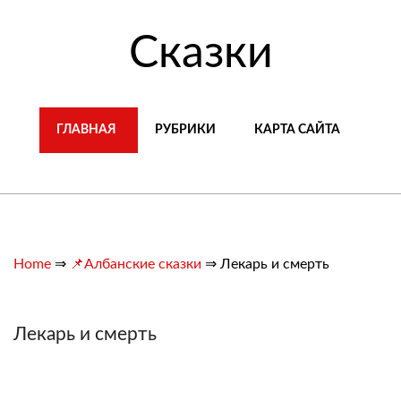
Сказки
ГЛАВНАЯ
РУБРИКИ
КАРТА САЙТА
Home
⇒
📌Албанские сказки
⇒
Лекарь и смерть
Лекарь и смерть