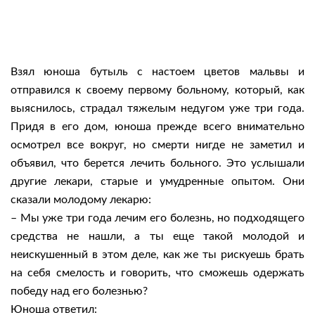
Взял юноша бутыль с настоем цветов мальвы и
отправился к своему первому больному, который, как
выяснилось, страдал тяжелым недугом уже три года.
Придя в его дом, юноша прежде всего внимательно
осмотрел все вокруг, но смерти нигде не заметил и
объявил, что берется лечить больного. Это услышали
другие лекари, старые и умудренные опытом. Они
сказали молодому лекарю:
– Мы уже три года лечим его болезнь, но подходящего
средства не нашли, а ты еще такой молодой и
неискушенный в этом деле, как же ты рискуешь брать
на себя смелость и говорить, что сможешь одержать
победу над его болезнью?
Юноша ответил: