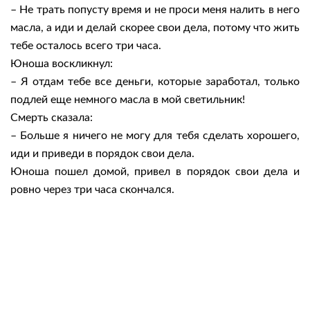
– Не трать попусту время и не проси меня налить в него
масла, а иди и делай скорее свои дела, потому что жить
тебе осталось всего три часа.
Юноша воскликнул:
– Я отдам тебе все деньги, которые заработал, только
подлей еще немного масла в мой светильник!
Смерть сказала:
– Больше я ничего не могу для тебя сделать хорошего,
иди и приведи в порядок свои дела.
Юноша пошел домой, привел в порядок свои дела и
ровно через три часа скончался.