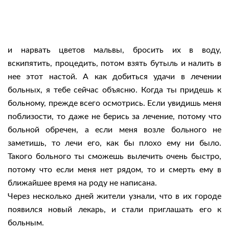
и нарвать цветов мальвы, бросить их в воду,
вскипятить, процедить, потом взять бутыль и налить в
нее этот настой. А как добиться удачи в лечении
больных, я тебе сейчас объясню. Когда ты придешь к
больному, прежде всего осмотрись. Если увидишь меня
поблизости, то даже не берись за лечение, потому что
больной обречен, а если меня возле больного не
заметишь, то лечи его, как бы плохо ему ни было.
Такого больного ты сможешь вылечить очень быстро,
потому что если меня нет рядом, то и смерть ему в
ближайшее время на роду не написана.
Через несколько дней жители узнали, что в их городе
появился новый лекарь, и стали приглашать его к
больным.