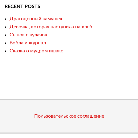
RECENT POSTS
Драгоценный камушек
Девочка, которая наступила на хлеб
Сынок с кулачок
Вобла и журнал
Сказка о мудром ишаке
Пользовательское соглашение