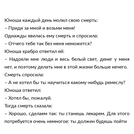
Юноша каждый день молил свою смерть:
– Приди за мной и возьми меня!
Однажды явилась ему смерть и спросила:
– Отчего тебе так без меня неможется?
Юноша храбро ответил ей:
– Надоели мне люди и весь белый свет, денег у меня
нет, и поэтому делать мне в этой жизни больше нечего.
Смерть спросила:
– А не хотел бы ты научиться какому-нибудь ремеслу?
Юноша ответил:
– Хотел бы, пожалуй.
Тогда смерть сказала:
– Хорошо, сделаем так: ты станешь лекарем. Для этого
потребуется очень немногое: ты должен будешь пойти