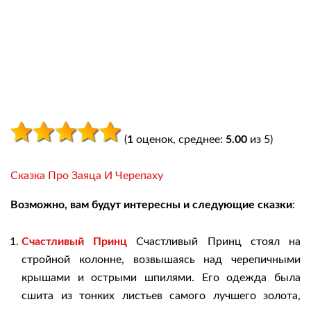
(
1
оценок, среднее:
5.00
из 5)
Сказка Про Заяца И Черепаху
Возможно, вам будут интересны и следующие сказки
:
Счастливый Принц
Счастливый Принц стоял на
стройной колонне, возвышаясь над черепичными
крышами и острыми шпилями. Его одежда была
сшита из тонких листьев самого лучшего золота,