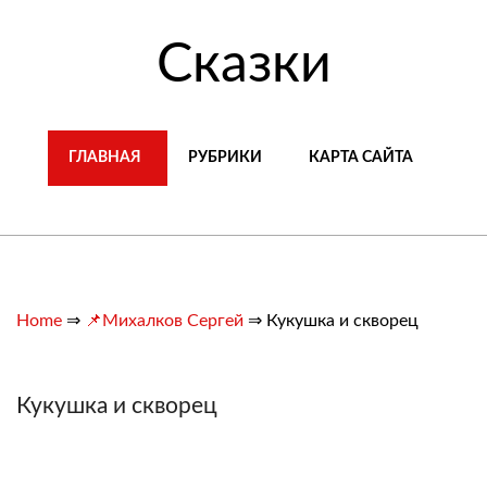
Сказки
ГЛАВНАЯ
РУБРИКИ
КАРТА САЙТА
Home
⇒
📌Михалков Сергей
⇒
Кукушка и скворец
Кукушка и скворец