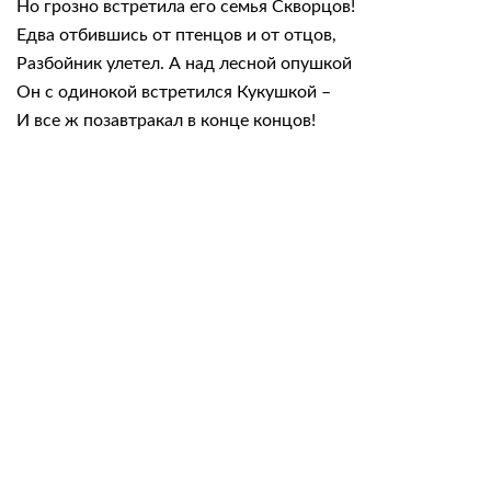
Но грозно встретила его семья Скворцов!
Едва отбившись от птенцов и от отцов,
Разбойник улетел. А над лесной опушкой
Он с одинокой встретился Кукушкой –
И все ж позавтракал в конце концов!