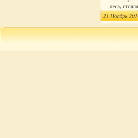
леса, стоял
21 Ноябрь 201