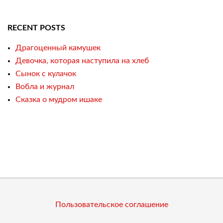
RECENT POSTS
Драгоценный камушек
Девочка, которая наступила на хлеб
Сынок с кулачок
Вобла и журнал
Сказка о мудром ишаке
Пользовательское соглашение