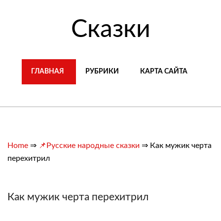
Сказки
ГЛАВНАЯ
РУБРИКИ
КАРТА САЙТА
Home
⇒
📌Русские народные сказки
⇒
Как мужик черта
перехитрил
Как мужик черта перехитрил