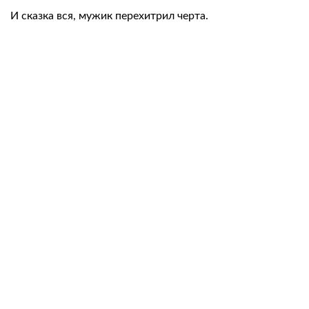
И сказка вся, мужик перехитрил черта.