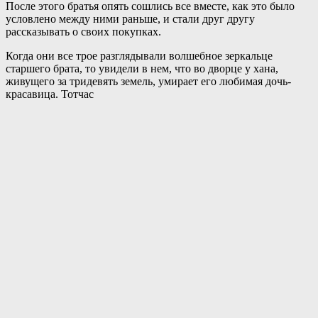
После этого братья опять сошлись все вместе, как это было
условлено между ними раньше, и стали друг другу
рассказывать о своих покупках.
Когда они все трое разглядывали волшебное зеркальце
старшего брата, то увидели в нем, что во дворце у хана,
живущего за тридевять земель, умирает его любимая дочь-
красавица. Тотчас