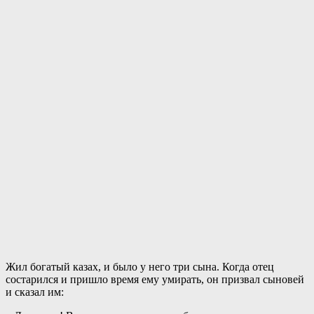
Жил богатый казах, и было у него три сына. Когда отец
состарился и пришло время ему умирать, он призвал сыновей
и сказал им: