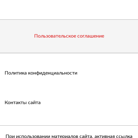
Пользовательское соглашение
Политика конфиденциальности
Контакты сайта
При использовании материалов сайта, активная ссылка