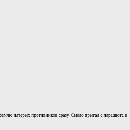
 землю пятерых противников сразу. Смело прыгал с парашюта и