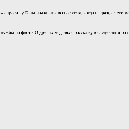
– спросил у Гены начальник всего флота, когда награждал его ме
ь.
службы на флоте. О других медалях я расскажу в следующий раз.