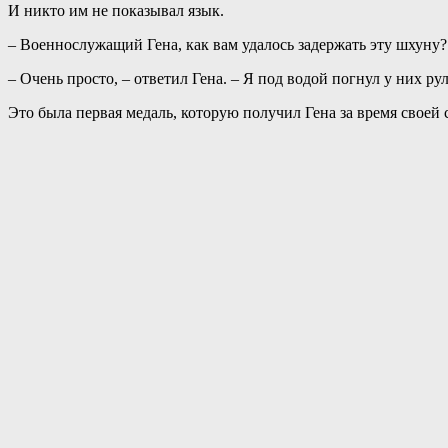
И никто им не показывал язык.
– Военнослужащий Гена, как вам удалось задержать эту шхуну? 
– Очень просто, – ответил Гена. – Я под водой погнул у них рул
Это была первая медаль, которую получил Гена за время своей 