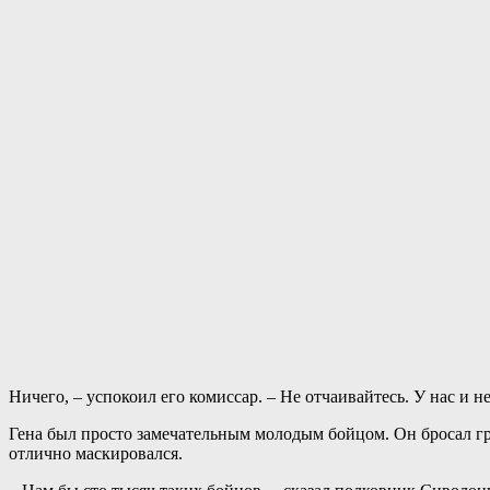
Ничего, – успокоил его комиссар. – Не отчаивайтесь. У нас и не
Гена был просто замечательным молодым бойцом. Он бросал гр
отлично маскировался.